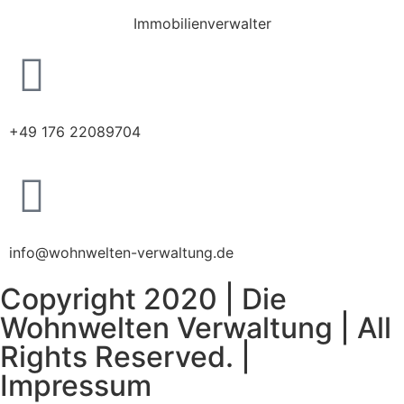
Immobilienverwalter
+49 176 22089704
info@wohnwelten-verwaltung.de
Copyright 2020 | Die
Wohnwelten Verwaltung | All
Rights Reserved. |
Impressum