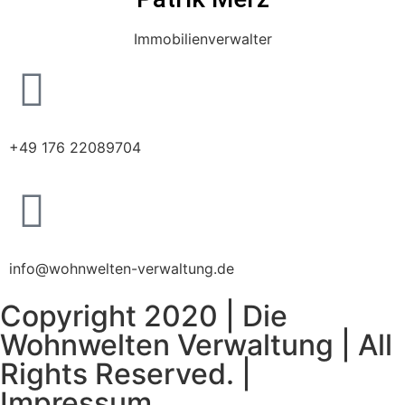
Immobilienverwalter
+49 176 22089704
info@wohnwelten-verwaltung.de
Copyright 2020 | Die
Wohnwelten Verwaltung | All
Rights Reserved. |
Impressum